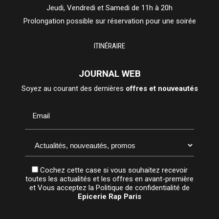
Jeudi, Vendredi et Samedi de 11h à 20h
Prolongation possible sur réservation pour une soirée
ITINÉRAIRE
JOURNAL WEB
Soyez au courant des dernières
offres et nouveautés
Email
Cochez cette case si vous souhaitez recevoir
toutes les actualités et les offres en avant-première
et Vous acceptez la
Politique de confidentialité
de
Epicerie Rap Paris