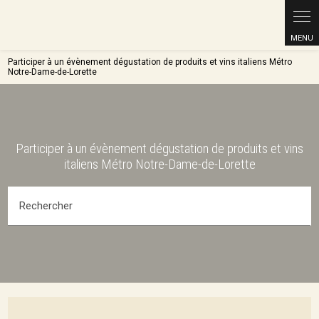
Participer à un évènement dégustation de produits et vins italiens Métro
Notre-Dame-de-Lorette
Participer à un évènement dégustation de produits et vins
italiens Métro Notre-Dame-de-Lorette
Rechercher