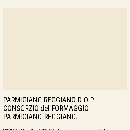
PARMIGIANO REGGIANO D.O.P -
CONSORZIO del FORMAGGIO
PARMIGIANO-REGGIANO.