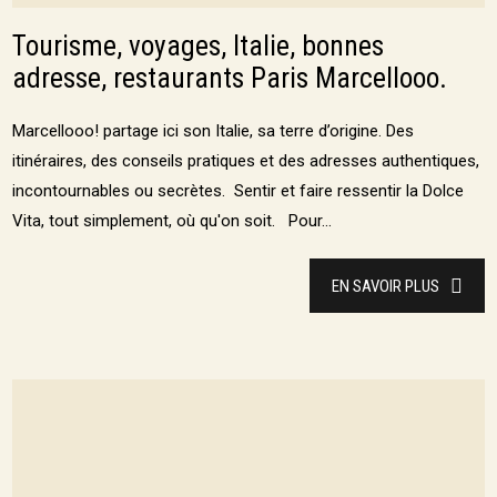
Tourisme, voyages, Italie, bonnes
adresse, restaurants Paris Marcellooo.
Marcellooo! partage ici son Italie, sa terre d’origine. Des
itinéraires, des conseils pratiques et des adresses authentiques,
incontournables ou secrètes. Sentir et faire ressentir la Dolce
Vita, tout simplement, où qu'on soit. Pour...
EN SAVOIR PLUS