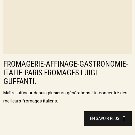
FROMAGERIE-AFFINAGE-GASTRONOMIE-
ITALIE-PARIS FROMAGES LUIGI
GUFFANTI.
Maître-affineur depuis plusieurs générations. Un concentré des
meilleurs fromages italiens.
EN SAVOIR PLUS