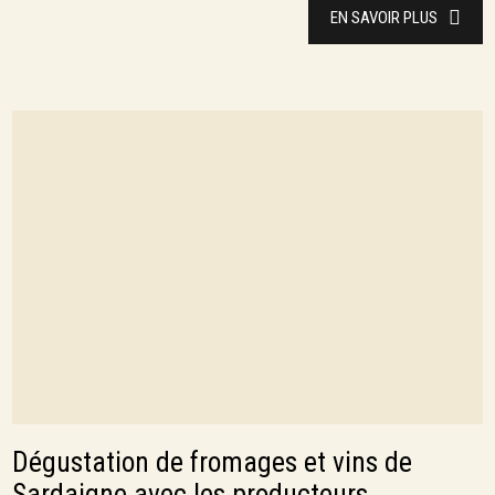
EN SAVOIR PLUS
Dégustation de fromages et vins de
Sardaigne avec les producteurs.