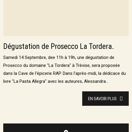
Dégustation de Prosecco La Tordera.
Samedi 14 Septembre, dee 11h à 19h, une dégustation de
Prosecco du domaine "La Tordera" à Trèvise, sera proposée
dans la Cave de l'épicerie RAP. Dans l'après-midi, la dédicace du
livre "La Pasta Allegra" avec les auteures, Alessandra...
EN SAVOIR PLUS