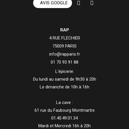
AVIS GOOGLE
RAP
4 RUE FLECHIER
75009 PARIS
info@rapparis.fr
01 70 93 91 88
L'épicerie:
Du lundi au samedi de 9h30 à 20h
Le dimanche de 10h à 16h
La cave :
61 rue du Faubourg Montmartre
01.40.49.01.34
Mardi et Mercredi 16h à 20h