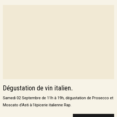
Dégustation de vin italien.
Samedi 02 Septembre de 11h à 19h, dégustation de Prosecco et
Moscato d'Asti à l'épicerie italienne Rap.