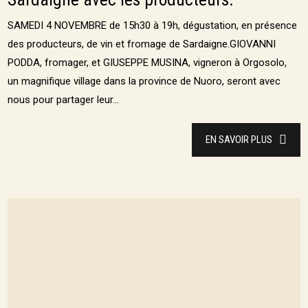
SAMEDI 4 NOVEMBRE de 15h30 à 19h, dégustation, en présence
des producteurs, de vin et fromage de Sardaigne.GIOVANNI
PODDA, fromager, et GIUSEPPE MUSINA, vigneron à Orgosolo,
un magnifique village dans la province de Nuoro, seront avec
nous pour partager leur...
EN SAVOIR PLUS