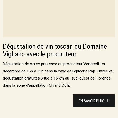
Dégustation de vin toscan du Domaine
Vigliano avec le producteur
Dégustation de vin en présence du producteur Vendredi 1er
décembre de 16h à 19h dans la cave de l'épicerie Rap. Entrée et
dégustation gratuites.Situé à 15 km au sud-ouest de Florence
dans la zone d'appellation Chianti Colli...
EN SAVOIR PLUS