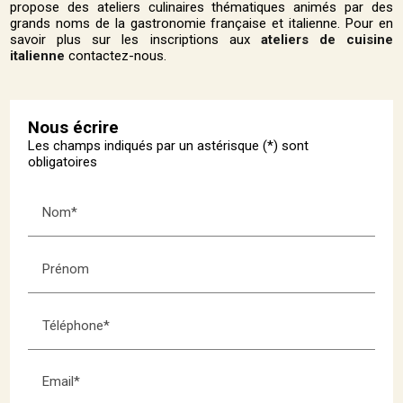
propose des ateliers culinaires thématiques animés par des
grands noms de la gastronomie française et italienne. Pour en
savoir plus sur les inscriptions aux
ateliers de cuisine
italienne
contactez-nous.
Nous écrire
Les champs indiqués par un astérisque (*) sont
obligatoires
Nom*
Prénom
Téléphone*
Email*