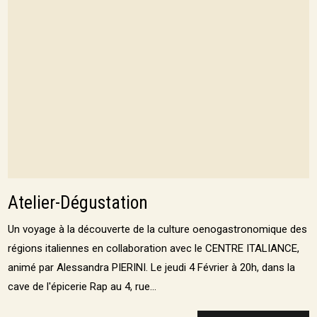
Atelier-Dégustation
Un voyage à la découverte de la culture oenogastronomique des
régions italiennes en collaboration avec le CENTRE ITALIANCE,
animé par Alessandra PIERINI. Le jeudi 4 Février à 20h, dans la
cave de l'épicerie Rap au 4, rue...