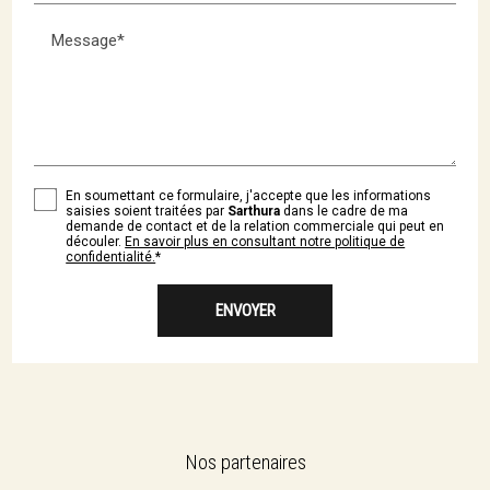
Message*
En soumettant ce formulaire, j'accepte que les informations
saisies soient traitées par
Sarthura
dans le cadre de ma
demande de contact et de la relation commerciale qui peut en
découler.
En savoir plus en consultant notre politique de
confidentialité.
*
Nos partenaires