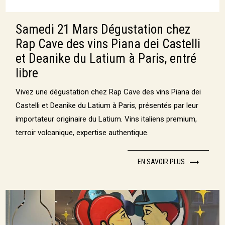
Samedi 21 Mars Dégustation chez
Rap Cave des vins Piana dei Castelli
et Deanike du Latium à Paris, entré
libre
Vivez une dégustation chez Rap Cave des vins Piana dei
Castelli et Deanike du Latium à Paris, présentés par leur
importateur originaire du Latium. Vins italiens premium,
terroir volcanique, expertise authentique.
EN SAVOIR PLUS