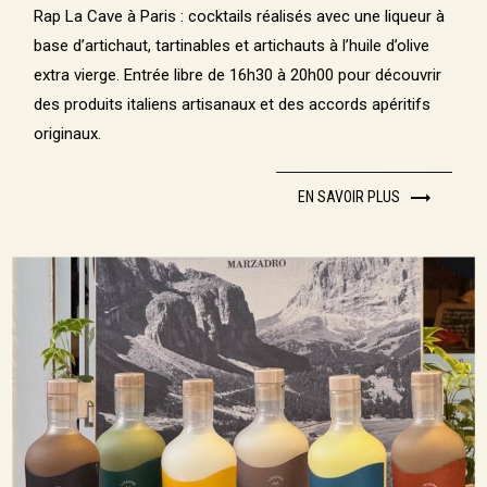
Rap La Cave à Paris : cocktails réalisés avec une liqueur à
base d’artichaut, tartinables et artichauts à l’huile d’olive
extra vierge. Entrée libre de 16h30 à 20h00 pour découvrir
des produits italiens artisanaux et des accords apéritifs
originaux.
EN SAVOIR PLUS