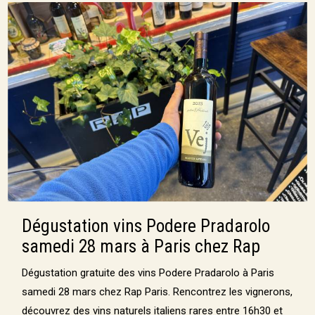
Dégustation vins Podere Pradarolo
samedi 28 mars à Paris chez Rap
Dégustation gratuite des vins Podere Pradarolo à Paris
samedi 28 mars chez Rap Paris. Rencontrez les vignerons,
découvrez des vins naturels italiens rares entre 16h30 et