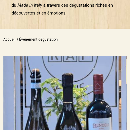
du
Made in Italy
à travers des dégustations riches en
découvertes et en émotions.
Accueil
Évènement dégustation