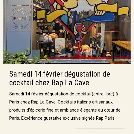
Samedi 14 février dégustation de
cocktail chez Rap La Cave
Samedi 14 février dégustation de cocktail (entre libre) à
Paris chez Rap La Cave. Cocktails italiens artisanaux,
produits d’épicerie fine et ambiance élégante au cœur de
Paris. Expérience gustative exclusive signée Rap Paris.