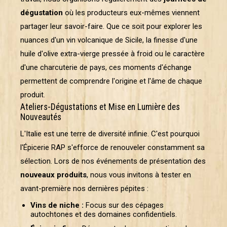
dégustation
où les producteurs eux-mêmes viennent
partager leur savoir-faire. Que ce soit pour explorer les
nuances d'un vin volcanique de Sicile, la finesse d'une
huile d'olive extra-vierge pressée à froid ou le caractère
d'une charcuterie de pays, ces moments d'échange
permettent de comprendre l'origine et l'âme de chaque
produit.
Ateliers-Dégustations et Mise en Lumière des
Nouveautés
L'Italie est une terre de diversité infinie. C'est pourquoi
l'Épicerie RAP s'efforce de renouveler constamment sa
sélection. Lors de nos événements de présentation des
nouveaux produits
, nous vous invitons à tester en
avant-première nos dernières pépites :
Vins de niche :
Focus sur des cépages
autochtones et des domaines confidentiels.