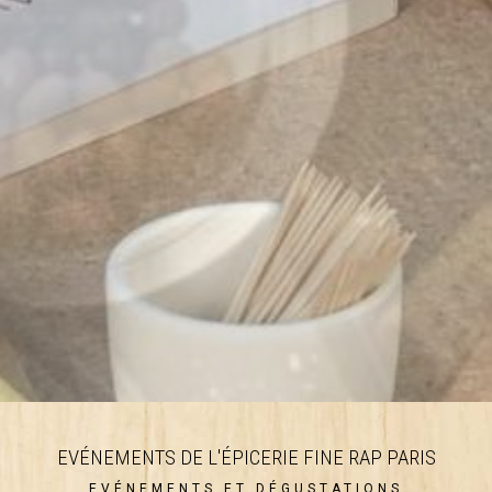
EVÉNEMENTS DE L'ÉPICERIE FINE RAP PARIS
EVÉNEMENTS ET DÉGUSTATIONS