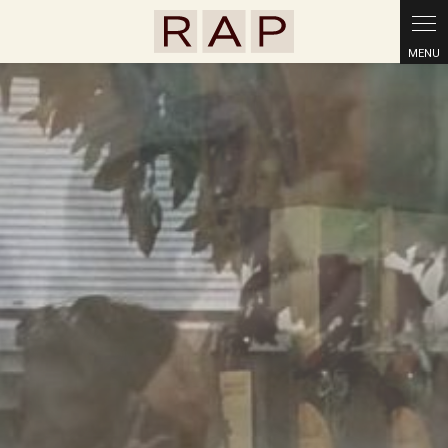
Panneau de gestion des cookies