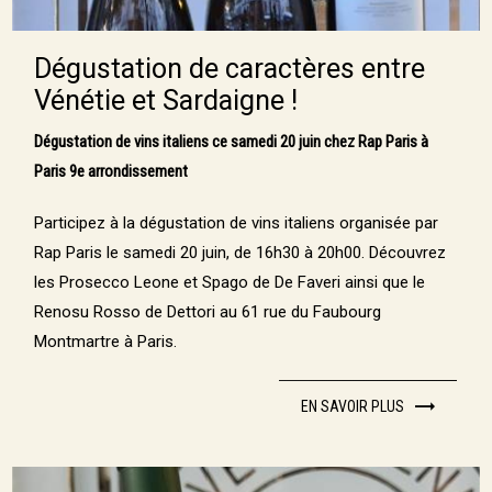
Dégustation de caractères entre
Vénétie et Sardaigne !
Dégustation de vins italiens ce samedi 20 juin chez Rap Paris à
Paris 9e arrondissement
Participez à la dégustation de vins italiens organisée par
Rap Paris le samedi 20 juin, de 16h30 à 20h00. Découvrez
les Prosecco Leone et Spago de De Faveri ainsi que le
Renosu Rosso de Dettori au 61 rue du Faubourg
Montmartre à Paris.
EN SAVOIR PLUS