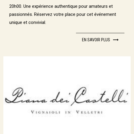
20h00. Une expérience authentique pour amateurs et
passionnés. Réservez votre place pour cet événement
unique et convivial.
EN SAVOIR PLUS