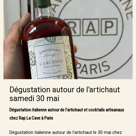
Dégustation autour de l’artichaut
samedi 30 mai
Dégustation italienne autour de l’artichaut et cocktails artisanaux
chez Rap La Cave à Paris
Dégustation italienne autour de l’artichaut le 30 mai chez