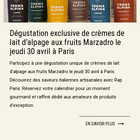
Dégustation exclusive de crèmes de
lait d’alpage aux fruits Marzadro le
jeudi 30 avril à Paris
Participez à une dégustation unique de crèmes de lait
d’alpage aux fruits Marzadro le jeudi 30 avril à Paris.
Découvrez des saveurs italiennes artisanales avec Rap
Paris. Réservez votre calendrier pour un moment
gourmand et raffiné dédié aux amateurs de produits
d’exception.
EN SAVOIR PLUS