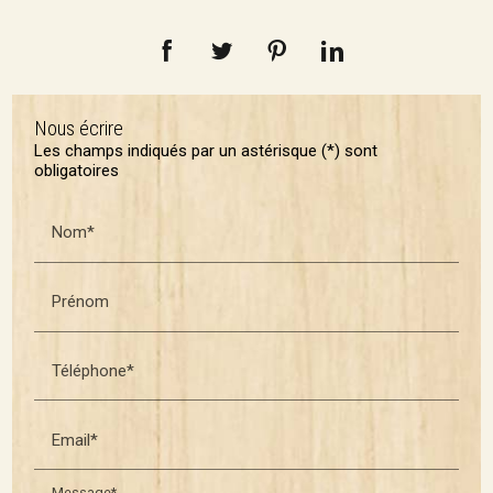
Nous écrire
Les champs indiqués par un astérisque (*) sont
obligatoires
Nom*
Prénom
Téléphone*
Email*
Message*