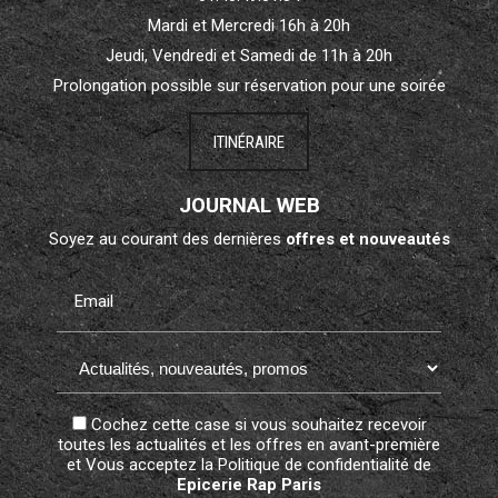
Mardi et Mercredi 16h à 20h
Jeudi, Vendredi et Samedi de 11h à 20h
Prolongation possible sur réservation pour une soirée
ITINÉRAIRE
JOURNAL WEB
Soyez au courant des dernières
offres et nouveautés
Email
Cochez cette case si vous souhaitez recevoir
toutes les actualités et les offres en avant-première
et Vous acceptez la
Politique de confidentialité
de
Epicerie Rap Paris