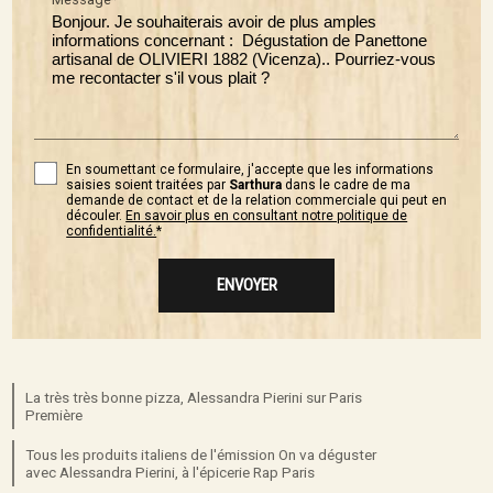
En soumettant ce formulaire, j'accepte que les informations
saisies soient traitées par
Sarthura
dans le cadre de ma
demande de contact et de la relation commerciale qui peut en
découler.
En savoir plus en consultant notre politique de
confidentialité.
*
La très très bonne pizza, Alessandra Pierini sur Paris
Première
Tous les produits italiens de l'émission On va déguster
avec Alessandra Pierini, à l'épicerie Rap Paris