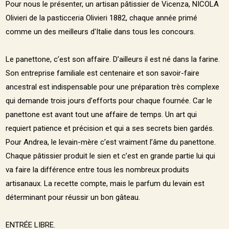
Pour nous le présenter, un artisan pâtissier de Vicenza, NICOLA
Olivieri de la pasticceria Olivieri 1882, chaque année primé
comme un des meilleurs d'Italie dans tous les concours.
Le panettone, c’est son affaire. D’ailleurs il est né dans la farine.
Son entreprise familiale est centenaire et son savoir-faire
ancestral est indispensable pour une préparation très complexe
qui demande trois jours d’efforts pour chaque fournée. Car le
panettone est avant tout une affaire de temps. Un art qui
requiert patience et précision et qui a ses secrets bien gardés.
Pour Andrea, le levain-mère c’est vraiment l’âme du panettone.
Chaque pâtissier produit le sien et c’est en grande partie lui qui
va faire la différence entre tous les nombreux produits
artisanaux. La recette compte, mais le parfum du levain est
déterminant pour réussir un bon gâteau.
ENTRÉE LIBRE.