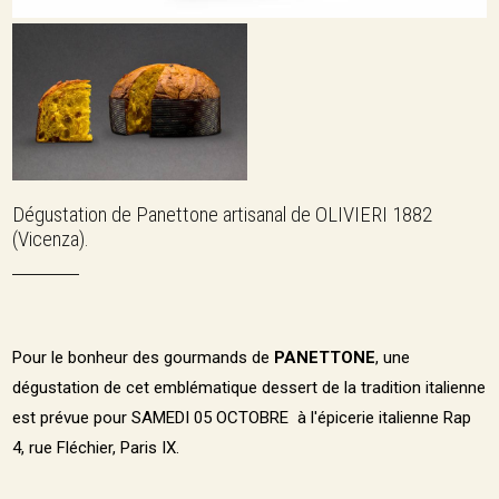
Dégustation de Panettone artisanal de OLIVIERI 1882
(Vicenza).
Pour le bonheur des gourmands de
PANETTONE
, une
dégustation de cet emblématique dessert de la tradition italienne
est prévue pour SAMEDI 05 OCTOBRE à l'épicerie italienne Rap
4, rue Fléchier, Paris IX.