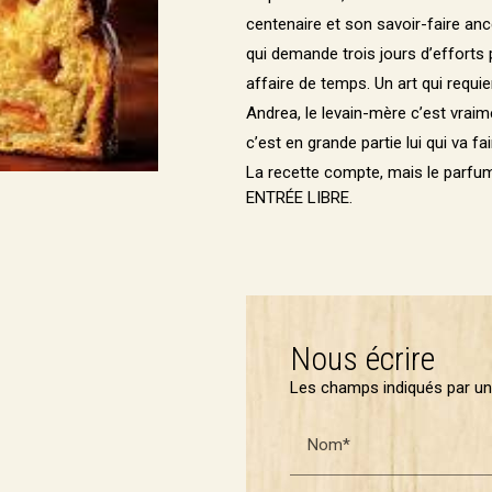
centenaire et son savoir-faire anc
qui demande trois jours d’efforts
affaire de temps. Un art qui requie
Andrea, le levain-mère c’est vraim
c’est en grande partie lui qui va f
La recette compte, mais le parfum
ENTRÉE LIBRE.
Nous écrire
Les champs indiqués par un 
Nom*