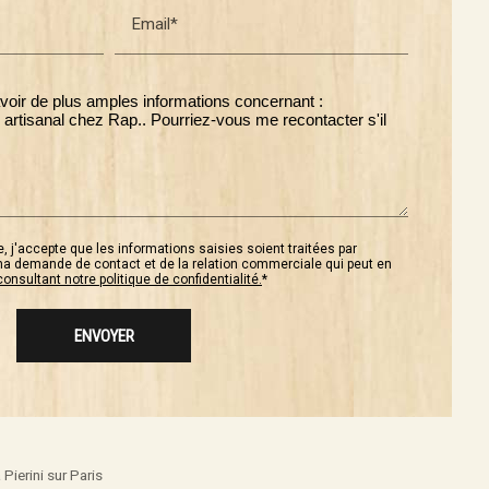
Email*
, j'accepte que les informations saisies soient traitées par
a demande de contact et de la relation commerciale qui peut en
consultant notre politique de confidentialité.
*
Pierini sur Paris