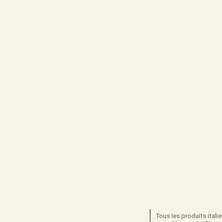
Tous les produits itali