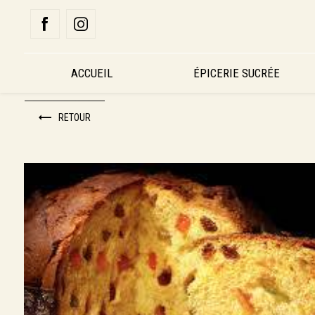
Panneau de gestion des cookies
ACCUEIL
ÉPICERIE SUCRÉE
RETOUR