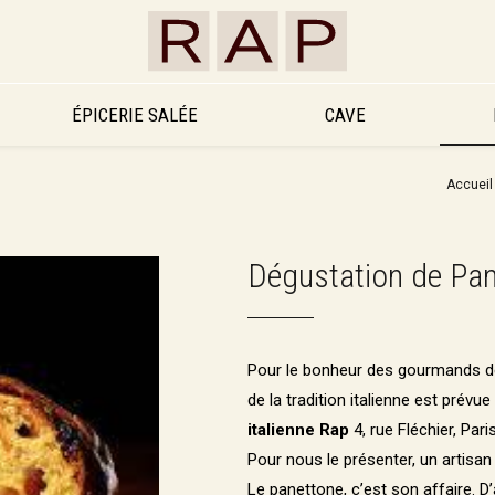
ÉPICERIE SALÉE
CAVE
Accueil
Dégustation de Pan
Pour le bonheur des gourmands 
de la tradition italienne est prévu
italienne Rap
4, rue Fléchier, Paris
Pour nous le présenter, un artisan
Le panettone, c’est son affaire. D’a