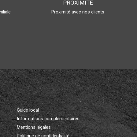
PROXIMITÉ
iliale
Proximité avec nos clients
Guide local
Informations complémentaires
Mentions légales
Politique de confidentialité