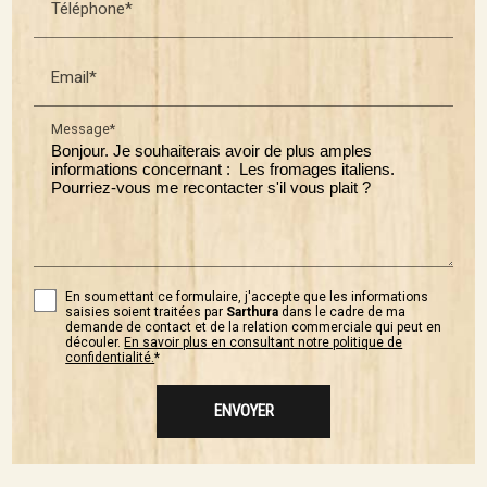
Téléphone*
Email*
Message*
En soumettant ce formulaire, j'accepte que les informations
saisies soient traitées par
Sarthura
dans le cadre de ma
demande de contact et de la relation commerciale qui peut en
découler.
En savoir plus en consultant notre politique de
confidentialité.
*