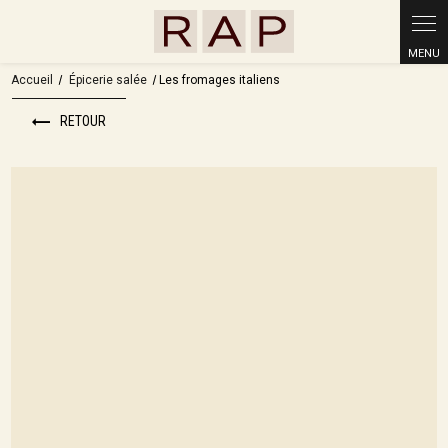
Accueil
Épicerie salée
Les fromages italiens
RETOUR