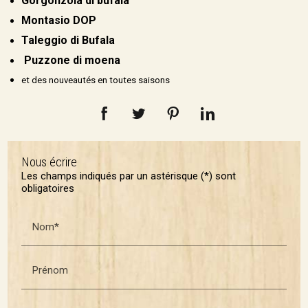
Gorgonzola di bufala
Montasio DOP
Taleggio di Bufala
Puzzone di moena
et des nouveautés en toutes saisons
Nous écrire
Les champs indiqués par un astérisque (*) sont
obligatoires
Nom*
Prénom