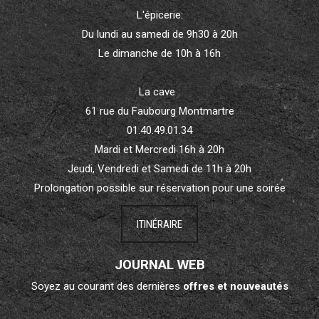
L'épicerie:
Du lundi au samedi de 9h30 à 20h
Le dimanche de 10h à 16h
La cave :
61 rue du Faubourg Montmartre
01.40.49.01.34
Mardi et Mercredi 16h à 20h
Jeudi, Vendredi et Samedi de 11h à 20h
Prolongation possible sur réservation pour une soirée
ITINÉRAIRE
JOURNAL WEB
Soyez au courant des dernières
offres et nouveautés