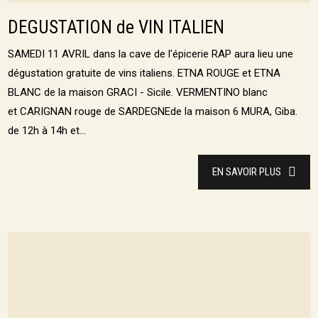
DEGUSTATION de VIN ITALIEN
SAMEDI 11 AVRIL dans la cave de l'épicerie RAP aura lieu une
dégustation gratuite de vins italiens. ETNA ROUGE et ETNA
BLANC de la maison GRACI - Sicile. VERMENTINO blanc
et CARIGNAN rouge de SARDEGNEde la maison 6 MURA, Giba.
de 12h à 14h et...
EN SAVOIR PLUS