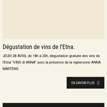
Dégustation de vins de l'Etna.
JEUDI 28 AVRIL de 18h à 20h, dégustation gratuite des vins de
l'Etna "VINO di ANNA" avec la présence de la vigneronne ANNA
MARTENS.
EN SAVOIR PLUS