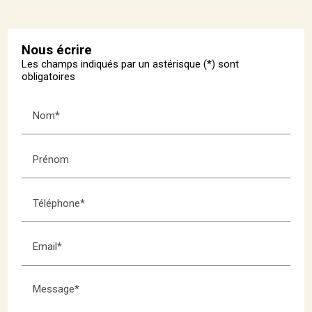
Nous écrire
Les champs indiqués par un astérisque (*) sont
obligatoires
Nom*
Prénom
Téléphone*
Email*
Message*