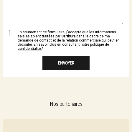
En soumettant ce formulaire, j'accepte que les informations
saisies soient traitées par
Sarthura
dans le cadre de ma
demande de contact et de la relation commerciale qui peut en
découler.
En savoir plus en consultant notre politique de
confidentialité.
*
Nos partenaires