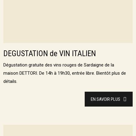
DEGUSTATION de VIN ITALIEN
Dégustation gratuite des vins rouges de Sardaigne de la
maison DETTORI. De 14h à 19h30, entrée libre. Bientôt plus de
détails.
EN SAVOIR PLUS