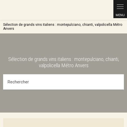
Sélection de grands vins italiens : montepulciano, chianti, valpolicella Métro
Anvers
Sélection de grands vins italiens : montepulciano, chianti,
valpolicella Métro Anvers
Rechercher