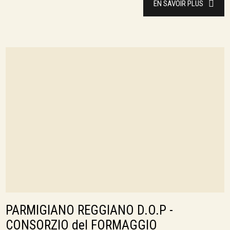
EN SAVOIR PLUS
PARMIGIANO REGGIANO D.O.P -
CONSORZIO del FORMAGGIO