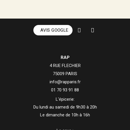
AVIS GOOGLE
RAP
4 RUE FLECHIER
75009 PARIS
info@rapparis.fr
01 70 93 91 88
L'épicerie:
Du lundi au samedi de 9h30 à 20h
Le dimanche de 10h à 16h