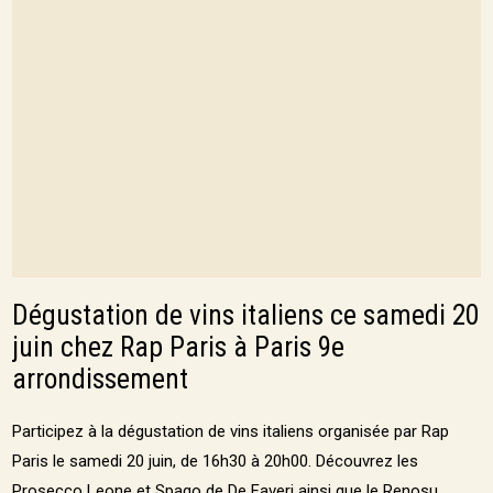
Dégustation de vins italiens ce samedi 20
juin chez Rap Paris à Paris 9e
arrondissement
Participez à la dégustation de vins italiens organisée par Rap
Paris le samedi 20 juin, de 16h30 à 20h00. Découvrez les
Prosecco Leone et Spago de De Faveri ainsi que le Renosu