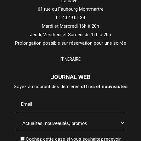
La cave :
61 rue du Faubourg Montmartre
01.40.49.01.34
Mardi et Mercredi 16h à 20h
Jeudi, Vendredi et Samedi de 11h à 20h
Prolongation possible sur réservation pour une soirée
ITINÉRAIRE
JOURNAL WEB
Soyez au courant des dernières
offres et nouveautés
Email
Cochez cette case si vous souhaitez recevoir