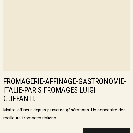
FROMAGERIE-AFFINAGE-GASTRONOMIE-
ITALIE-PARIS FROMAGES LUIGI
GUFFANTI.
Maître-affineur depuis plusieurs générations. Un concentré des
meilleurs fromages italiens.