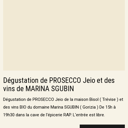
Dégustation de PROSECCO Jeio et des
vins de MARINA SGUBIN
Dégustation de PROSECCO Jeio de la maison Bisol ( Trévise ) et
des vins BIO du domaine Marina SGUBIN ( Gorizia ) De 15h à
19h30 dans la cave de l'épicerie RAP. L'entrée est libre.