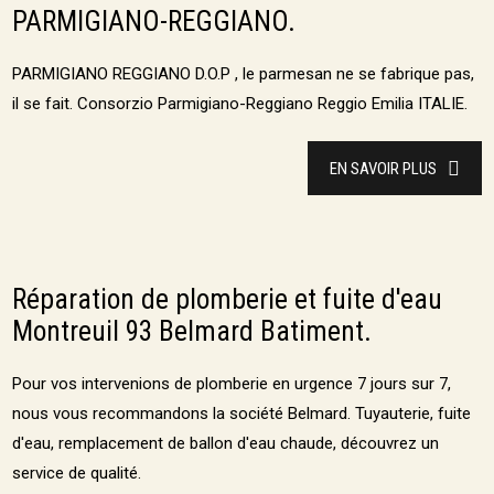
PARMIGIANO-REGGIANO.
PARMIGIANO REGGIANO D.O.P , le parmesan ne se fabrique pas,
il se fait. Consorzio Parmigiano-Reggiano Reggio Emilia ITALIE.
EN SAVOIR PLUS
Réparation de plomberie et fuite d'eau
Montreuil 93 Belmard Batiment.
Pour vos intervenions de plomberie en urgence 7 jours sur 7,
nous vous recommandons la société Belmard. Tuyauterie, fuite
d'eau, remplacement de ballon d'eau chaude, découvrez un
service de qualité.