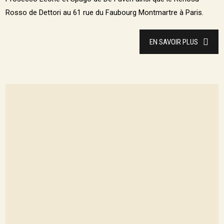
Rosso de Dettori au 61 rue du Faubourg Montmartre à Paris.
EN SAVOIR PLUS