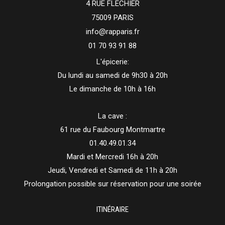
4 RUE FLECHIER
75009 PARIS
info@rapparis.fr
01 70 93 91 88
L'épicerie:
Du lundi au samedi de 9h30 à 20h
Le dimanche de 10h à 16h
La cave :
61 rue du Faubourg Montmartre
01.40.49.01.34
Mardi et Mercredi 16h à 20h
Jeudi, Vendredi et Samedi de 11h à 20h
Prolongation possible sur réservation pour une soirée
ITINÉRAIRE