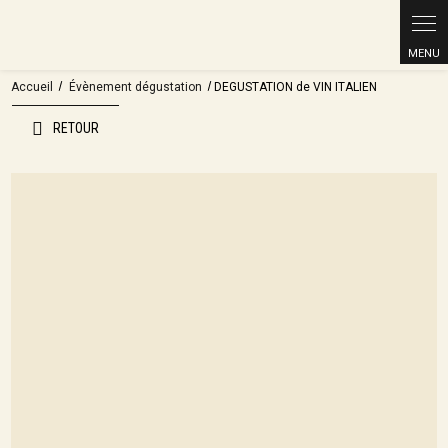
Accueil
Évènement dégustation
DEGUSTATION de VIN ITALIEN
RETOUR