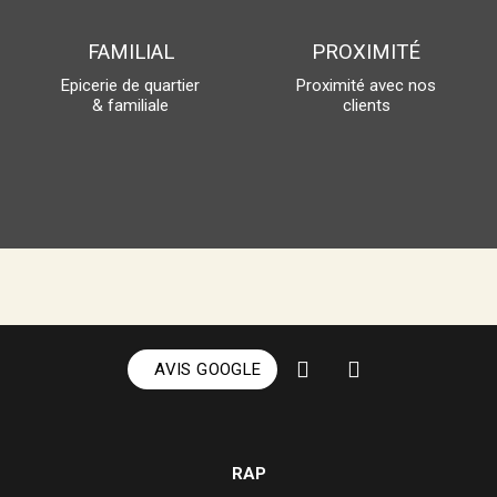
FAMILIAL
PROXIMITÉ
Epicerie de quartier
Proximité avec nos
& familiale
clients
AVIS GOOGLE
RAP