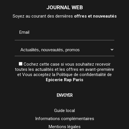
JOURNAL WEB
Soyez au courant des dernières
offres et nouveautés
Email
Cochez cette case si vous souhaitez recevoir
toutes les actualités et les offres en avant-première
et Vous acceptez la
Politique de confidentialité
de
Epicerie Rap Paris
Guide local
Informations complémentaires
Mentions légales