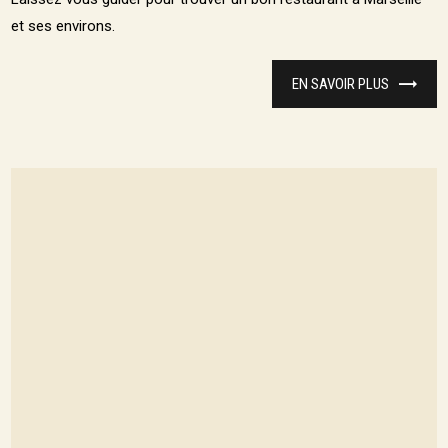
et ses environs.
EN SAVOIR PLUS