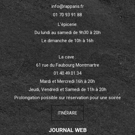
info@rapparis.fr
01 70 93 91 88
L'épicerie:
Du lundi au samedi de 9h30 à 20h
Le dimanche de 10h à 16h
La cave :
61 rue du Faubourg Montmartre
01.40.49.01.34
Mardi et Mercredi 16h à 20h
Jeudi, Vendredi et Samedi de 11h à 20h
Prolongation possible sur réservation pour une soirée
ITINÉRAIRE
JOURNAL WEB