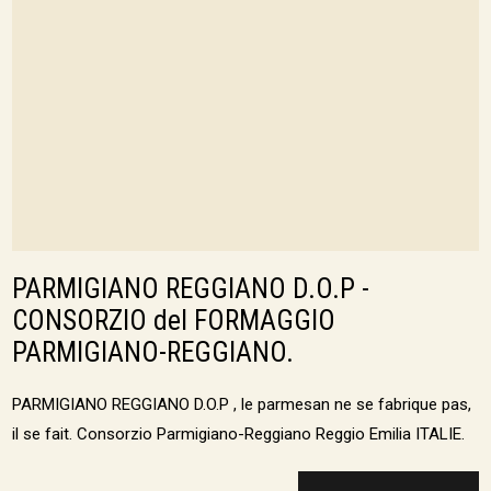
PARMIGIANO REGGIANO D.O.P -
CONSORZIO del FORMAGGIO
PARMIGIANO-REGGIANO.
PARMIGIANO REGGIANO D.O.P , le parmesan ne se fabrique pas,
il se fait. Consorzio Parmigiano-Reggiano Reggio Emilia ITALIE.