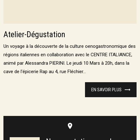
Atelier-Dégustation
Un voyage à la découverte de la culture oenogastronomique des
régions italiennes en collaboration avec le CENTRE ITALIANCE,
animé par Alessandra PIERINI. Le jeudi 10 Mars à 20h, dans la
cave de l'épicerie Rap au 4, rue Fléchier...
EN SAVOIR PLUS
place