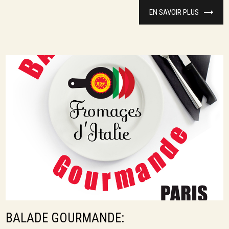
EN SAVOIR PLUS
BALADE GOURMANDE: