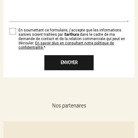
En soumettant ce formulaire, j'accepte que les informations
saisies soient traitées par
Sarthura
dans le cadre de ma
demande de contact et de la relation commerciale qui peut en
découler.
En savoir plus en consultant notre politique de
confidentialité.
*
Nos partenaires