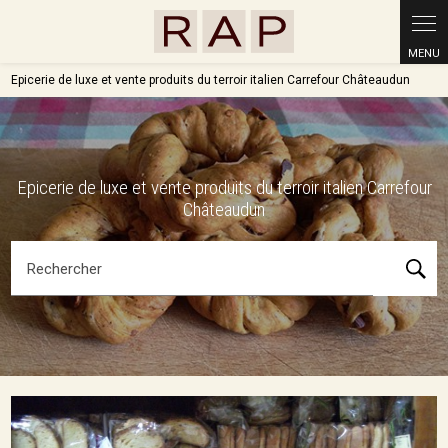
Panneau de gestion des cookies
Epicerie de luxe et vente produits du terroir italien Carrefour Châteaudun
Epicerie de luxe et vente produits du terroir italien Carrefour
Châteaudun
Rechercher