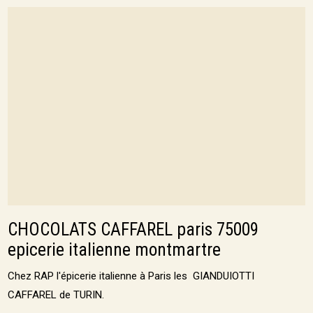
CHOCOLATS CAFFAREL paris 75009
epicerie italienne montmartre
Chez RAP l'épicerie italienne à Paris les GIANDUIOTTI
CAFFAREL de TURIN.