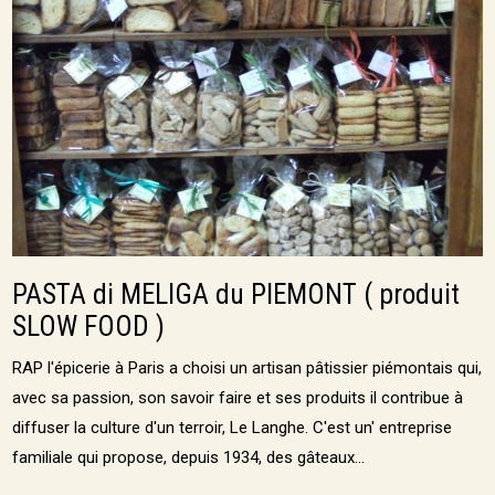
PASTA di MELIGA du PIEMONT ( produit
SLOW FOOD )
RAP l'épicerie à Paris a choisi un artisan pâtissier piémontais qui,
avec sa passion, son savoir faire et ses produits il contribue à
diffuser la culture d'un terroir, Le Langhe. C'est un' entreprise
familiale qui propose, depuis 1934, des gâteaux...