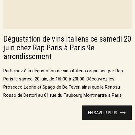
Dégustation de vins italiens ce samedi 20
juin chez Rap Paris à Paris 9e
arrondissement
Participez à la dégustation de vins italiens organisée par Rap
Paris le samedi 20 juin, de 16h30 à 20h00. Découvrez les
Prosecco Leone et Spago de De Faveri ainsi que le Renosu
Rosso de Dettori au 61 rue du Faubourg Montmartre à Paris.
EN SAVOIR PLUS