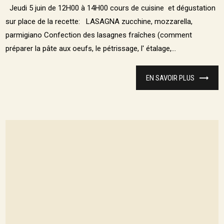
Jeudi 5 juin de 12H00 à 14H00 cours de cuisine et dégustation
sur place de la recette: LASAGNA zucchine, mozzarella,
parmigiano Confection des lasagnes fraîches (comment
préparer la pâte aux oeufs, le pétrissage, l' étalage,...
EN SAVOIR PLUS