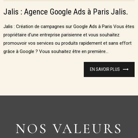
Jalis : Agence Google Ads à Paris Jalis.
Jalis : Création de campagnes sur Google Ads à Paris Vous êtes
propriétaire d'une entreprise parisienne et vous souhaitez
promouvoir vos services ou produits rapidement et sans effort
grâce à Google ? Vous souhaitez être en première...
EN SAVOIR PLUS
NOS VALEURS