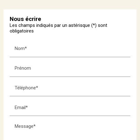
Nous écrire
Les champs indiqués par un astérisque (*) sont
obligatoires
Nom*
Prénom
Téléphone*
Email*
Message*