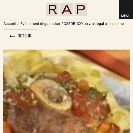
Panneau de gestion des cookies
Accueil
Évènement dégustation
OSSOBUCO un vrai regal a l'italienne
RETOUR