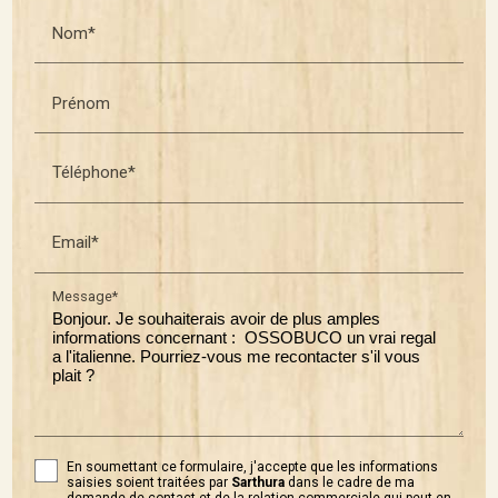
Nom*
Prénom
Téléphone*
Email*
Message*
En soumettant ce formulaire, j'accepte que les informations
saisies soient traitées par
Sarthura
dans le cadre de ma