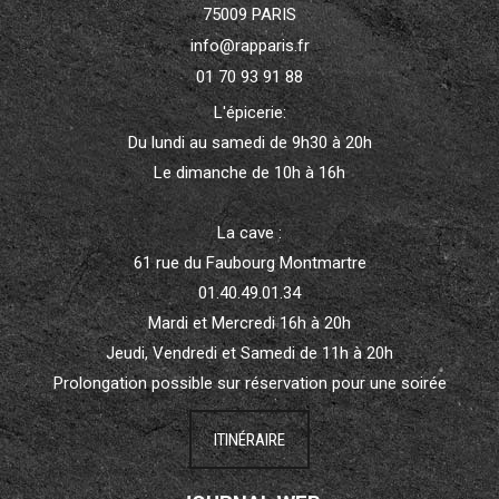
75009 PARIS
info@rapparis.fr
01 70 93 91 88
L'épicerie:
Du lundi au samedi de 9h30 à 20h
Le dimanche de 10h à 16h
La cave :
61 rue du Faubourg Montmartre
01.40.49.01.34
Mardi et Mercredi 16h à 20h
Jeudi, Vendredi et Samedi de 11h à 20h
Prolongation possible sur réservation pour une soirée
ITINÉRAIRE