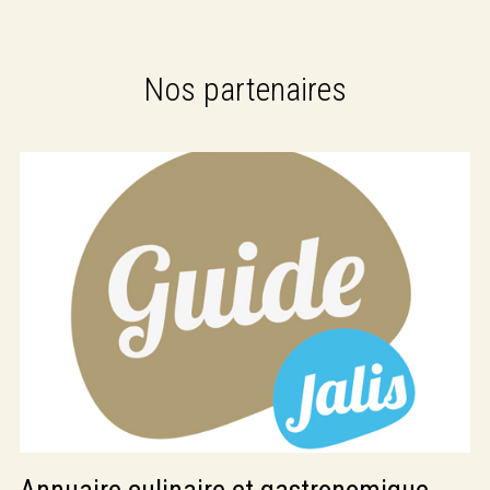
Nos partenaires