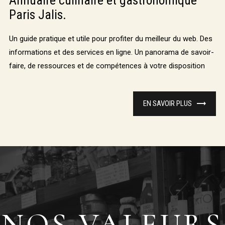
Annuaire culinaire et gastronomique
Paris Jalis.
Un guide pratique et utile pour profiter du meilleur du web. Des
informations et des services en ligne. Un panorama de savoir-
faire, de ressources et de compétences à votre disposition
EN SAVOIR PLUS
NOS VALEURS