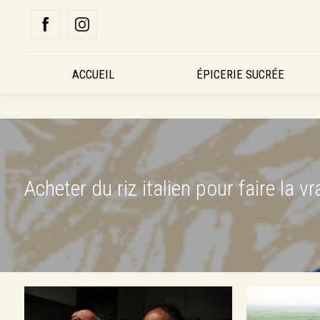
Panneau de gestion des cookies
ACCUEIL
ÉPICERIE SUCRÉE
Acheter du riz italien pour faire la 