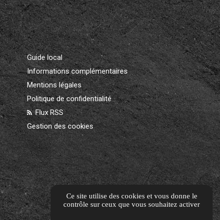
Guide local
Informations complémentaires
Mentions légales
Politique de confidentialité
Flux RSS
Gestion des cookies
Ce site utilise des cookies et vous donne le
contrôle sur ceux que vous souhaitez activer