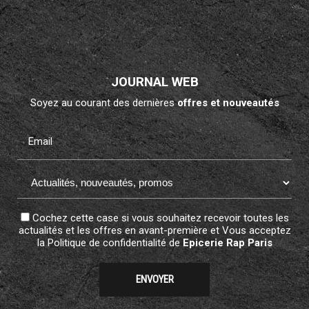
JOURNAL WEB
Soyez au courant des dernières
offres et nouveautés
Email
Cochez cette case si vous souhaitez recevoir toutes les
actualités et les offres en avant-première et Vous acceptez
la
Politique de confidentialité
de
Epicerie Rap Paris