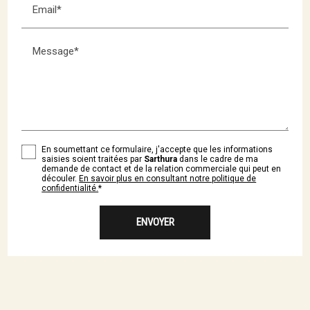
Email*
Message*
En soumettant ce formulaire, j'accepte que les informations
saisies soient traitées par
Sarthura
dans le cadre de ma
demande de contact et de la relation commerciale qui peut en
découler.
En savoir plus en consultant notre politique de
confidentialité.
*