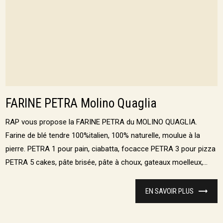
FARINE PETRA Molino Quaglia
RAP vous propose la FARINE PETRA du MOLINO QUAGLIA.
Farine de blé tendre 100%italien, 100% naturelle, moulue à la
pierre. PETRA 1 pour pain, ciabatta, focacce PETRA 3 pour pizza
PETRA 5 cakes, pâte brisée, pâte à choux, gateaux moelleux,...
EN SAVOIR PLUS