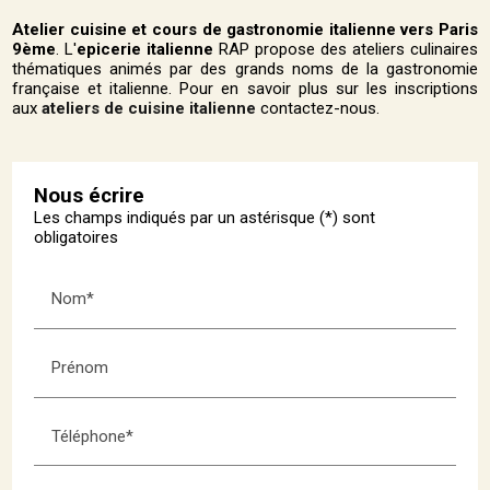
Atelier cuisine et cours de gastronomie italienne vers Paris
9ème
. L'
epicerie italienne
RAP propose des ateliers culinaires
thématiques animés par des grands noms de la gastronomie
française et italienne. Pour en savoir plus sur les inscriptions
aux
ateliers de cuisine italienne
contactez-nous.
Nous écrire
Les champs indiqués par un astérisque (*) sont
obligatoires
Nom*
Prénom
Téléphone*