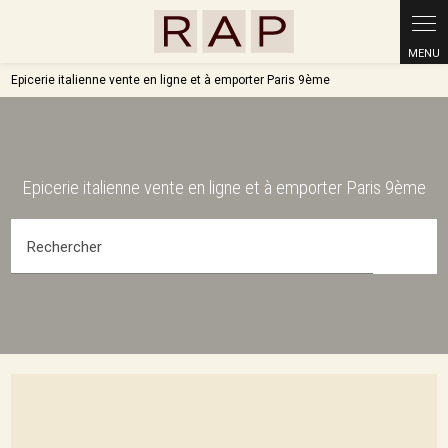
Epicerie italienne vente en ligne et à emporter Paris 9ème
Epicerie italienne vente en ligne et à emporter Paris 9ème
Rechercher