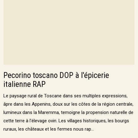
Pecorino toscano DOP à l'épicerie
italienne RAP
Le paysage rural de Toscane dans ses multiples expressions,
âpre dans les Appenins, doux sur les côtes de la région centrale,
lumineux dans la Maremma, temoigne la propension naturelle de
cette terre à l'élevage ovin. Les villages historiques, les bourgs
ruraux, les châteaux et les fermes nous rap...