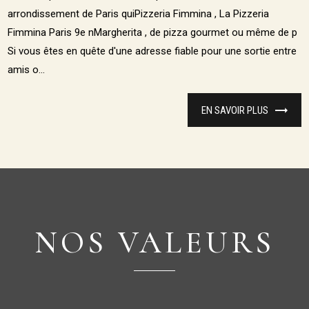
arrondissement de Paris quiPizzeria Fimmina , La Pizzeria
Fimmina Paris 9e nMargherita , de pizza gourmet ou même de p
Si vous êtes en quête d'une adresse fiable pour une sortie entre
amis o...
EN SAVOIR PLUS
NOS VALEURS