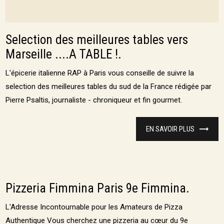
Selection des meilleures tables vers
Marseille ....A TABLE !.
L'épicerie italienne RAP à Paris vous conseille de suivre la
selection des meilleures tables du sud de la France rédigée par
Pierre Psaltis, journaliste - chroniqueur et fin gourmet.
EN SAVOIR PLUS
Pizzeria Fimmina Paris 9e Fimmina.
L'Adresse Incontournable pour les Amateurs de Pizza
Authentique Vous cherchez une pizzeria au cœur du 9e