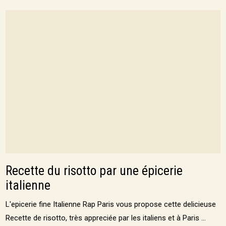
Recette du risotto par une épicerie
italienne
L'epicerie fine Italienne Rap Paris vous propose cette delicieuse
Recette de risotto, très appreciée par les italiens et à Paris ...