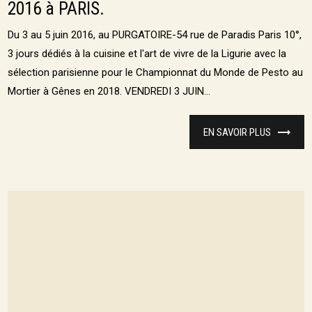
2016 à PARIS.
Du 3 au 5 juin 2016, au PURGATOIRE-54 rue de Paradis Paris 10°,
3 jours dédiés à la cuisine et l'art de vivre de la Ligurie avec la
sélection parisienne pour le Championnat du Monde de Pesto au
Mortier à Gênes en 2018. VENDREDI 3 JUIN...
EN SAVOIR PLUS