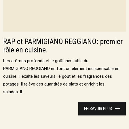
RAP et PARMIGIANO REGGIANO: premier
rôle en cuisine.
Les arômes profonds et le goût inimitable du
PARMIGIANO REGGIANO en font un élément indispensable en
cuisine. Il exalte les saveurs, le goût et les fragrances des
potages. Il relève des quantités de plats et enrichit les
salades. Il...
EN SAVOIR PLUS