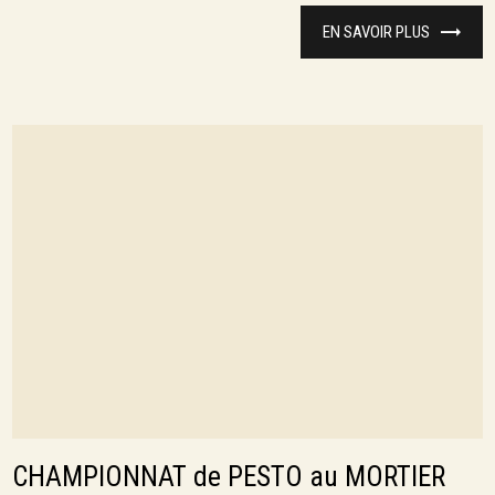
EN SAVOIR PLUS
CHAMPIONNAT de PESTO au MORTIER