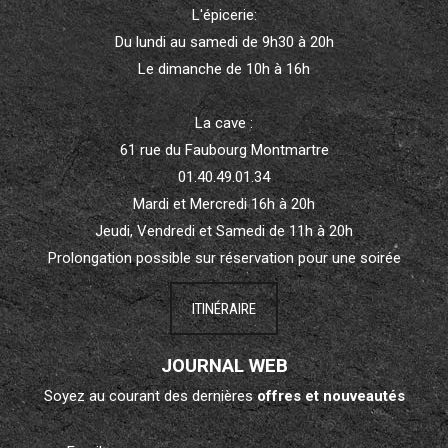
L'épicerie:
Du lundi au samedi de 9h30 à 20h
Le dimanche de 10h à 16h
La cave :
61 rue du Faubourg Montmartre
01.40.49.01.34
Mardi et Mercredi 16h à 20h
Jeudi, Vendredi et Samedi de 11h à 20h
Prolongation possible sur réservation pour une soirée
ITINÉRAIRE
JOURNAL WEB
Soyez au courant des dernières
offres et nouveautés