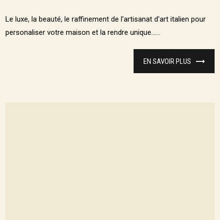
Le luxe, la beauté, le raffinement de l'artisanat d'art italien pour
personaliser votre maison et la rendre unique......
EN SAVOIR PLUS