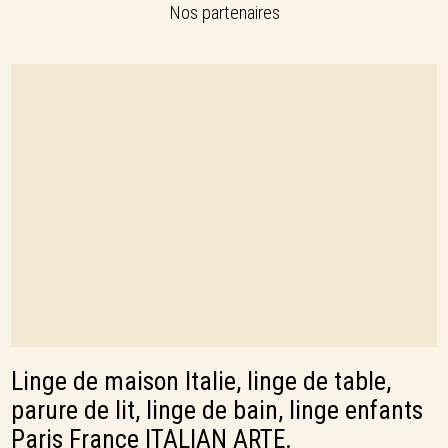
Nos partenaires
Linge de maison Italie, linge de table,
parure de lit, linge de bain, linge enfants
Paris France ITALIAN ARTE.