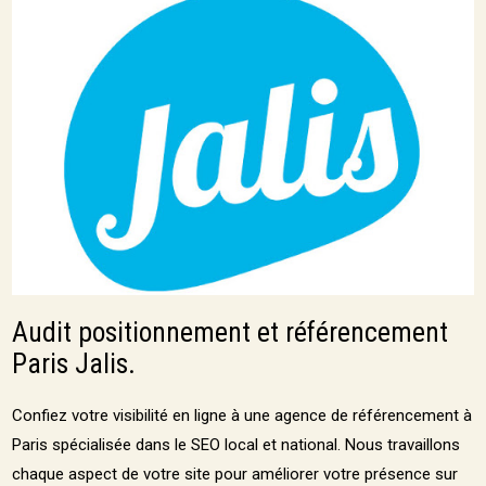
Audit positionnement et référencement
Paris Jalis.
Confiez votre visibilité en ligne à une agence de référencement à
Paris spécialisée dans le SEO local et national. Nous travaillons
chaque aspect de votre site pour améliorer votre présence sur