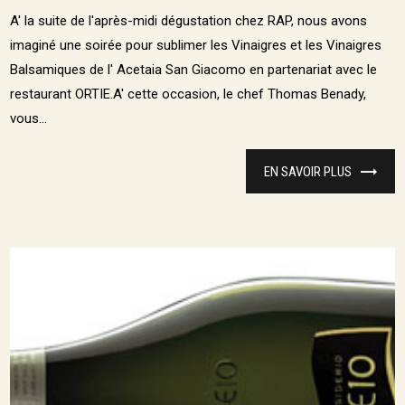
A' la suite de l'après-midi dégustation chez RAP, nous avons
imaginé une soirée pour sublimer les Vinaigres et les Vinaigres
Balsamiques de l' Acetaia San Giacomo en partenariat avec le
restaurant ORTIE.A' cette occasion, le chef Thomas Benady,
vous...
EN SAVOIR PLUS