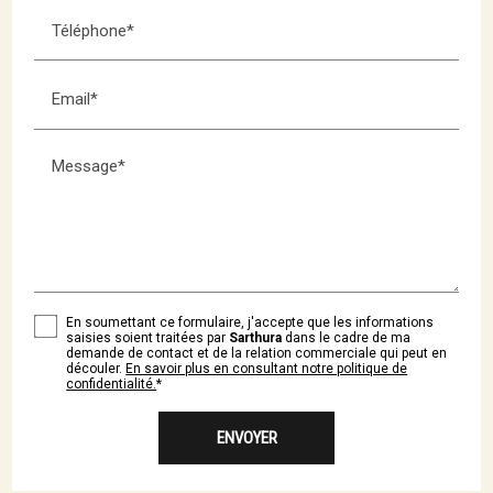
Téléphone*
Email*
Message*
En soumettant ce formulaire, j'accepte que les informations
saisies soient traitées par
Sarthura
dans le cadre de ma
demande de contact et de la relation commerciale qui peut en
découler.
En savoir plus en consultant notre politique de
confidentialité.
*