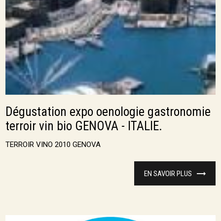
Dégustation expo oenologie gastronomie
terroir vin bio GENOVA - ITALIE.
TERROIR VINO 2010 GENOVA
EN SAVOIR PLUS