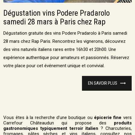
Dégustation vins Podere Pradarolo
samedi 28 mars à Paris chez Rap
Dégustation gratuite des vins Podere Pradarolo à Paris samedi
28 mars chez Rap Paris. Rencontrez les vignerons, découvrez
des vins naturels italiens rares entre 16h30 et 20h00. Une
expérience authentique pour amateurs et passionnés. Réservez
votre place pour cet événement unique et convivial.
EN SAVOIR PLUS
Vous êtes à la recherche d'une boutique ou
épicerie fine
vers
Carrefour Châteaudun qui propose des
produits
gastronomiques typiquement terroir italien
? Charcuteries,
fromages, pâtes sèches et vins italiens, consultez nos