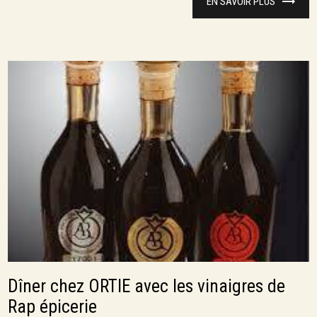
EN SAVOIR PLUS
Dîner chez ORTIE avec les vinaigres de
Rap épicerie