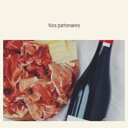
Nos partenaires