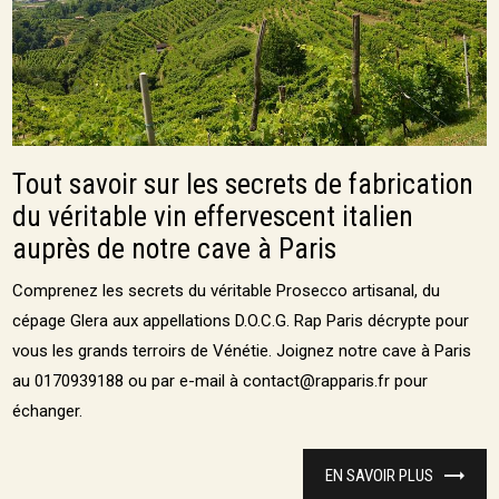
Tout savoir sur les secrets de fabrication
du véritable vin effervescent italien
auprès de notre cave à Paris
Comprenez les secrets du véritable Prosecco artisanal, du
cépage Glera aux appellations D.O.C.G. Rap Paris décrypte pour
vous les grands terroirs de Vénétie. Joignez notre cave à Paris
au 0170939188 ou par e-mail à contact@rapparis.fr pour
échanger.
EN SAVOIR PLUS