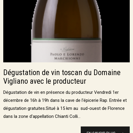
Dégustation de vin toscan du Domaine
Vigliano avec le producteur
Dégustation de vin en présence du producteur Vendredi 1er
décembre de 16h à 19h dans la cave de l'épicerie Rap. Entrée et
dégustation gratuites.Situé à 15 km au sud-ouest de Florence
dans la zone d'appellation Chianti Colli...