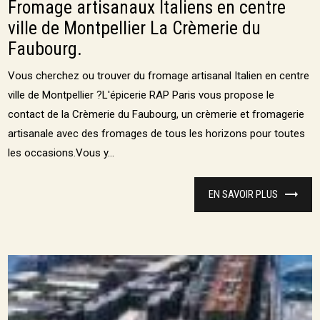
Fromage artisanaux Italiens en centre
ville de Montpellier La Crèmerie du
Faubourg.
Vous cherchez ou trouver du fromage artisanal Italien en centre
ville de Montpellier ?L'épicerie RAP Paris vous propose le
contact de la Crèmerie du Faubourg, un crèmerie et fromagerie
artisanale avec des fromages de tous les horizons pour toutes
les occasions.Vous y...
EN SAVOIR PLUS