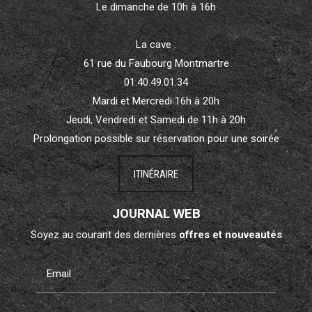
Le dimanche de 10h à 16h
La cave :
61 rue du Faubourg Montmartre
01.40.49.01.34
Mardi et Mercredi 16h à 20h
Jeudi, Vendredi et Samedi de 11h à 20h
Prolongation possible sur réservation pour une soirée
ITINÉRAIRE
JOURNAL WEB
Soyez au courant des dernières
offres et nouveautés
Email